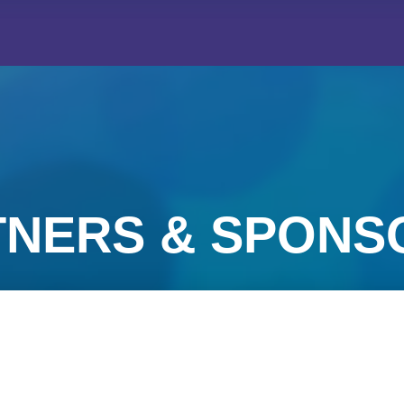
TNERS & SPONS