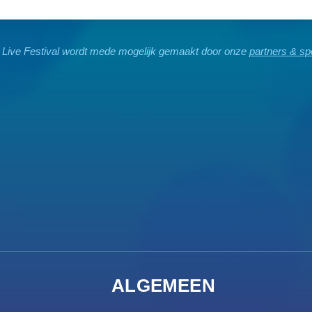
 Live Festival wordt mede mogelijk gemaakt door onze
partners & s
ALGEMEEN