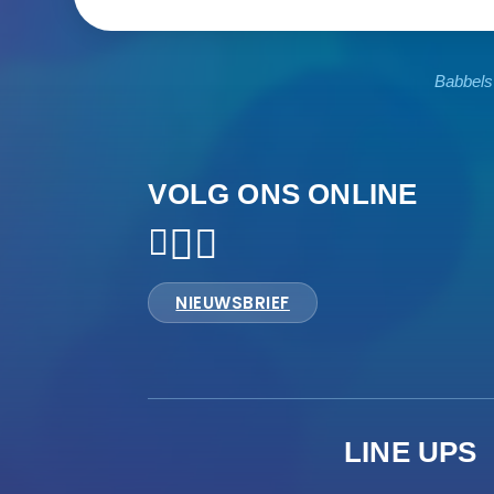
Babbels
VOLG ONS ONLINE
NIEUWSBRIEF
LINE UPS