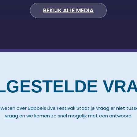
BEKIJK ALLE MEDIA
LGESTELDE VR
lt weten over Babbels Live Festival! Staat je vraag er niet tus
vraag
en we komen zo snel mogelijk met een antwoord.