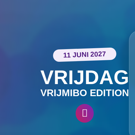
11 JUNI 2027
VRIJDAG
VRIJMIBO EDITION