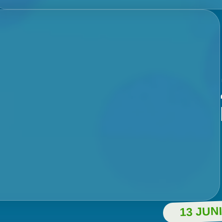
13 JUNI