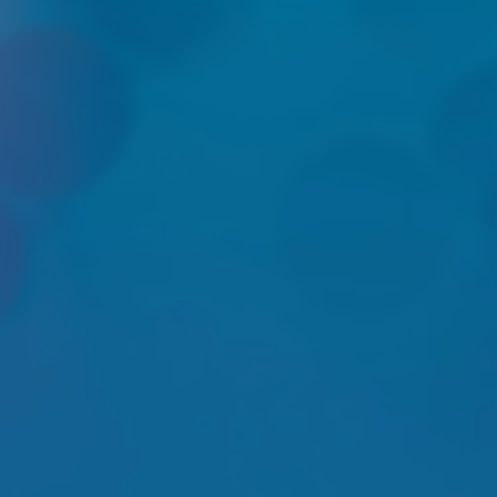
NIEUWSBRIEF