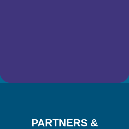
Screenshot
PARTNERS &