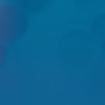
NIEUWSBRIEF